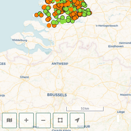
50 km